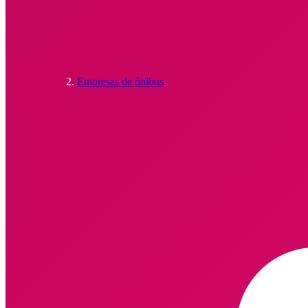
Empresas de ônibus